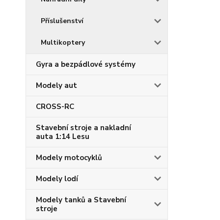
Příslušenství
Multikoptery
Gyra a bezpádlové systémy
Modely aut
CROSS-RC
Stavební stroje a nakladní
auta 1:14 Lesu
Modely motocyklů
Modely lodí
Modely tanků a Stavební
stroje