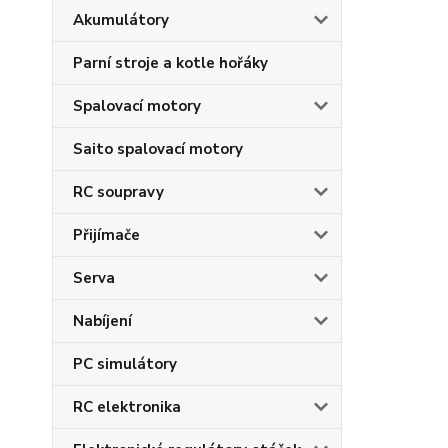
Akumulátory
Parní stroje a kotle hořáky
Spalovací motory
Saito spalovací motory
RC soupravy
Přijímače
Serva
Nabíjení
PC simulátory
RC elektronika