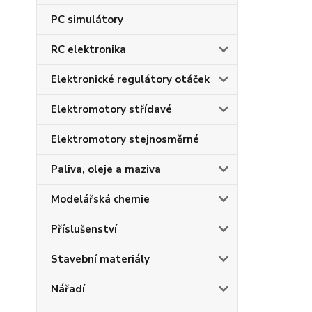
PC simulátory
RC elektronika
Elektronické regulátory otáček
Elektromotory střídavé
Elektromotory stejnosměrné
Paliva, oleje a maziva
Modelářská chemie
Příslušenství
Stavební materiály
Nářadí