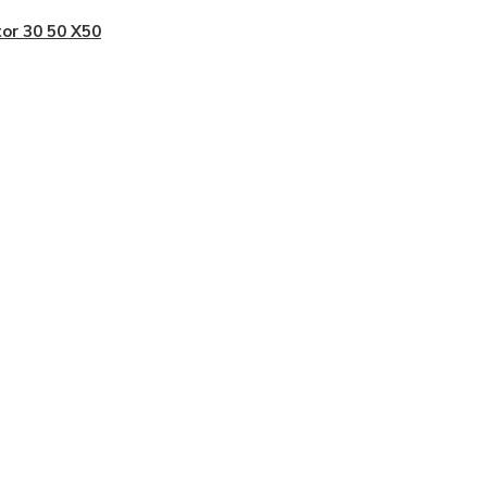
or 30 50 X50