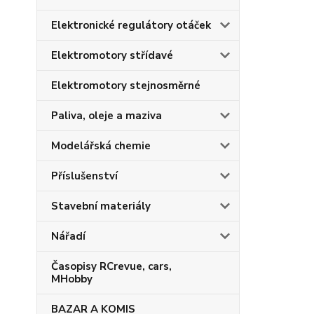
Elektronické regulátory otáček
Elektromotory střídavé
Elektromotory stejnosměrné
Paliva, oleje a maziva
Modelářská chemie
Příslušenství
Stavební materiály
Nářadí
Časopisy RCrevue, cars,
MHobby
BAZAR A KOMIS