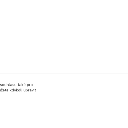
 souhlasu také pro
žete kdykoli upravit