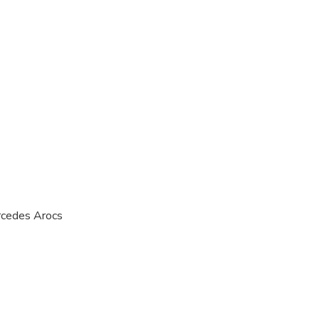
rcedes Arocs