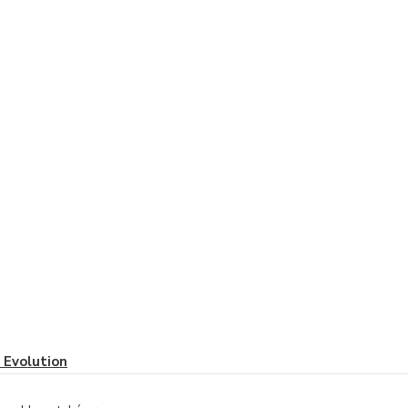
Evolution