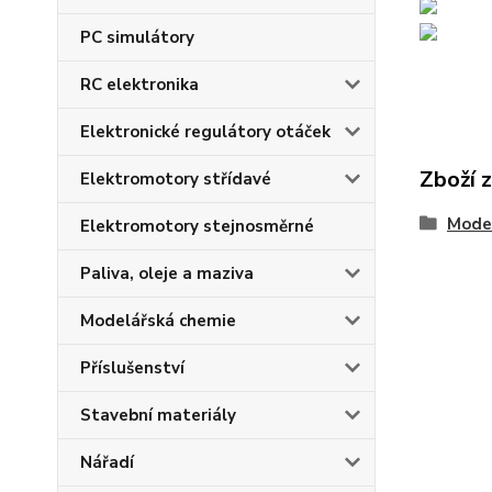
PC simulátory
RC elektronika
Elektronické regulátory otáček
Zboží 
Elektromotory střídavé
Model
Elektromotory stejnosměrné
Paliva, oleje a maziva
Modelářská chemie
Příslušenství
Stavební materiály
Nářadí